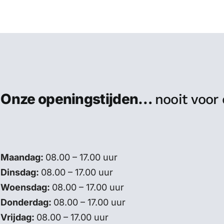
Onze openingstijden…
nooit voor
Maandag:
08.00 – 17.00 uur
Dinsdag:
08.00 – 17.00 uur
Woensdag:
08.00 – 17.00 uur
Donderdag:
08.00 – 17.00 uur
Vrijdag:
08.00 – 17.00 uur