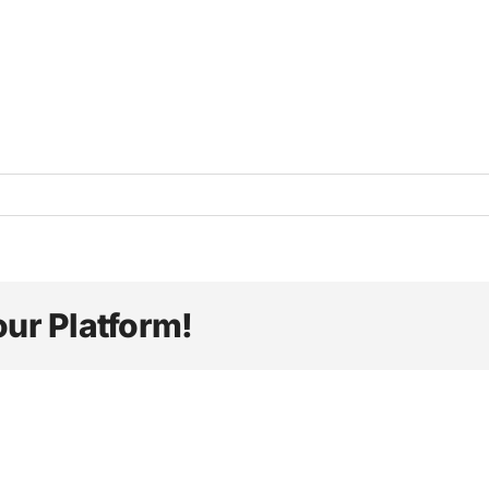
our Platform!