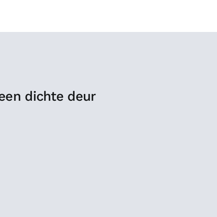
 een dichte deur