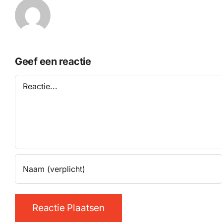
Geef een reactie
Reactie