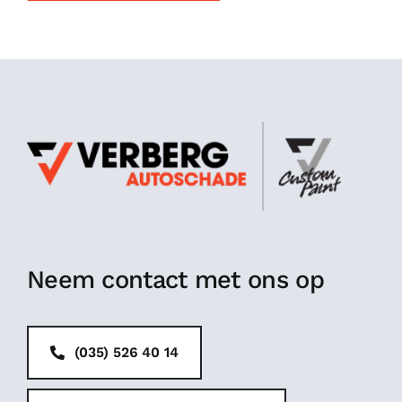
Neem contact met ons op
(035) 526 40 14