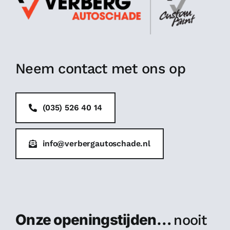
Neem contact met ons op
(035) 526 40 14
info@verbergautoschade.nl
Onze openingstijden…
nooit