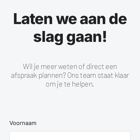
Laten we aan de
slag gaan!
Wil je meer weten of direct een
afspraak plannen? Ons team staat klaar
om je te helpen.
Voornaam