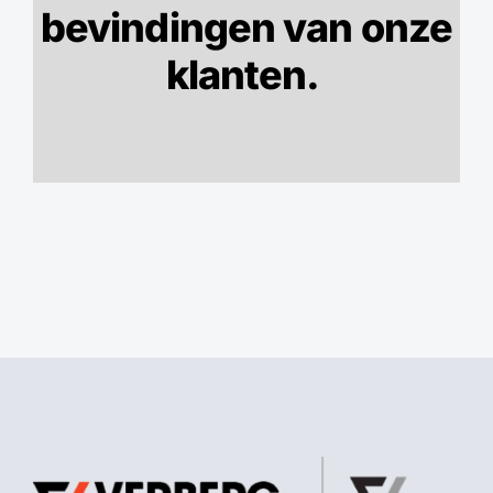
bevindingen van onze
klanten.