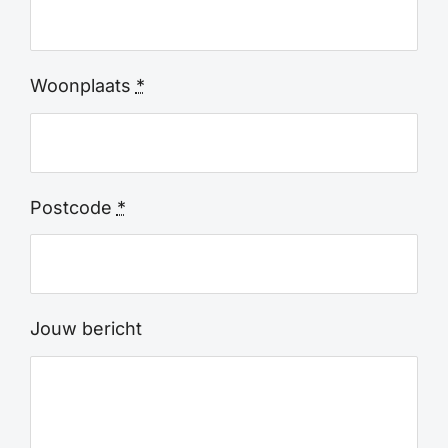
Woonplaats
*
Postcode
*
Jouw bericht