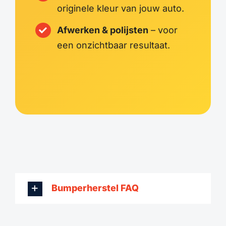
originele kleur van jouw auto.
Afwerken & polijsten
– voor
een onzichtbaar resultaat.
Bumperherstel FAQ