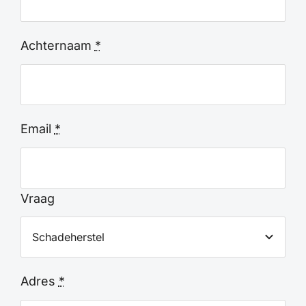
Achternaam
*
Email
*
Vraag
Adres
*