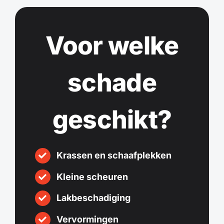
Voor welke
schade
geschikt?
Krassen en schaafplekken
Kleine scheuren
Lakbeschadiging
Vervormingen