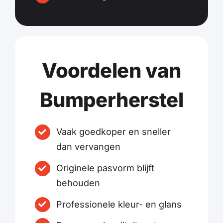
Voordelen van
Bumperherstel
Vaak goedkoper en sneller
dan vervangen
Originele pasvorm blijft
behouden
Professionele kleur- en glans