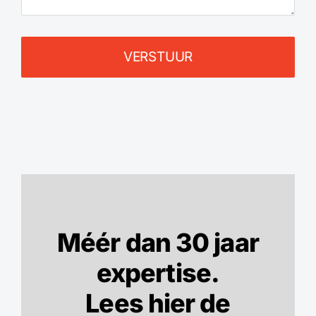
VERSTUUR
Méér dan 30 jaar
expertise.
Lees hier de