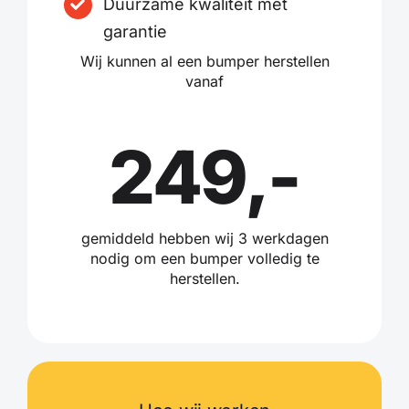
Duurzame kwaliteit met
garantie
Wij kunnen al een bumper herstellen
vanaf
249,-
gemiddeld hebben wij 3 werkdagen
nodig om een bumper volledig te
herstellen.