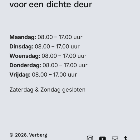
voor een dichte deur
Maandag:
08.00 – 17.00 uur
Dinsdag:
08.00 – 17.00 uur
Woensdag:
08.00 – 17.00 uur
Donderdag:
08.00 – 17.00 uur
Vrijdag:
08.00 – 17.00 uur
Zaterdag & Zondag gesloten
© 2026. Verberg