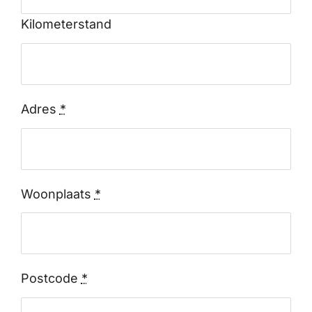
Kilometerstand
Adres
*
Woonplaats
*
Postcode
*