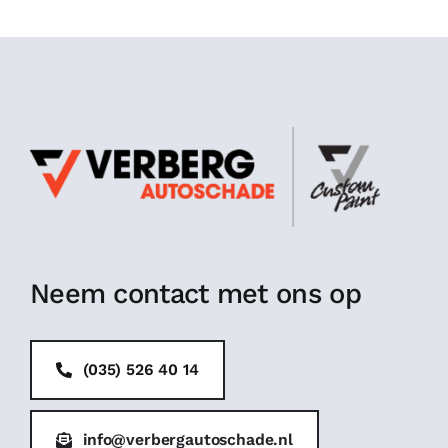
Neem contact met ons op
(035) 526 40 14
info@verbergautoschade.nl