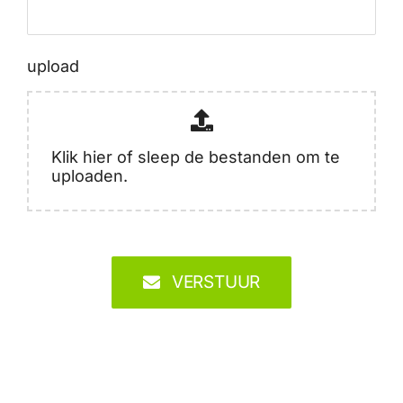
upload
Klik hier of sleep de bestanden om te
uploaden.
VERSTUUR