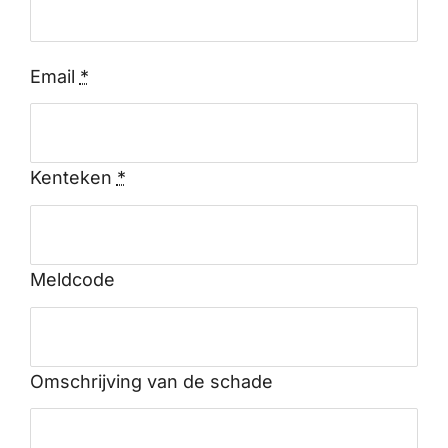
Email
*
Kenteken
*
Meldcode
Omschrijving van de schade