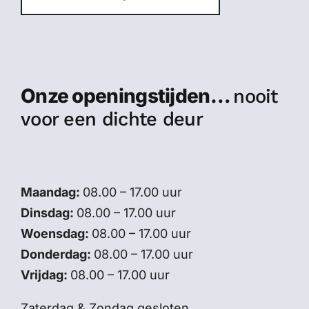
Onze openingstijden…
nooit
voor een dichte deur
Maandag:
08.00 – 17.00 uur
Dinsdag:
08.00 – 17.00 uur
Woensdag:
08.00 – 17.00 uur
Donderdag:
08.00 – 17.00 uur
Vrijdag:
08.00 – 17.00 uur
Zaterdag & Zondag gesloten