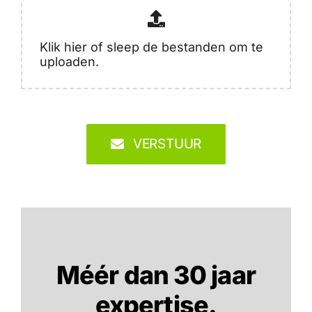
Klik hier of sleep de bestanden om te
uploaden.
VERSTUUR
Méér dan 30 jaar
expertise.