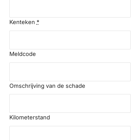
Kenteken
*
Meldcode
Omschrijving van de schade
Kilometerstand