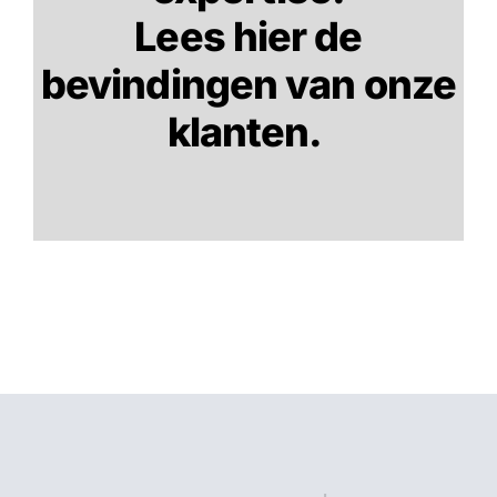
Lees hier de
bevindingen van onze
klanten.