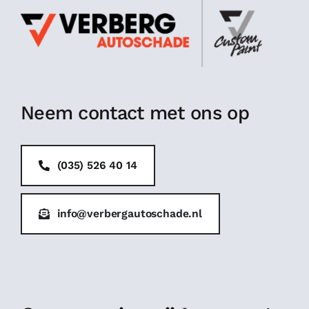
Neem contact met ons op
(035) 526 40 14
info@verbergautoschade.nl