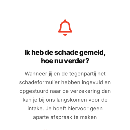
Ik heb de schade gemeld,
hoe nu verder?
Wanneer jij en de tegenpartij het
schadeformulier hebben ingevuld en
opgestuurd naar de verzekering dan
kan je bij ons langskomen voor de
intake. Je hoeft hiervoor geen
aparte afspraak te maken