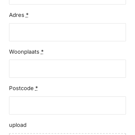
Adres
*
Woonplaats
*
Postcode
*
upload