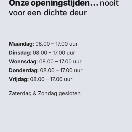
Onze openingstijden…
nooit
voor een dichte deur
Maandag:
08.00 – 17.00 uur
Dinsdag:
08.00 – 17.00 uur
Woensdag:
08.00 – 17.00 uur
Donderdag:
08.00 – 17.00 uur
Vrijdag:
08.00 – 17.00 uur
Zaterdag & Zondag gesloten