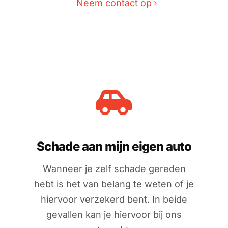
Neem contact op
Schade aan mijn eigen auto
Wanneer je zelf schade gereden
hebt is het van belang te weten of je
hiervoor verzekerd bent. In beide
gevallen kan je hiervoor bij ons