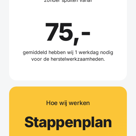
75,-
gemiddeld hebben wij 1 werkdag nodig
voor de herstelwerkzaamheden.
Hoe wij werken
Stappenplan