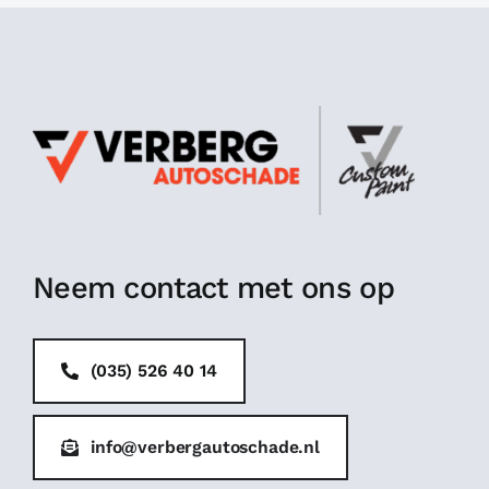
Neem contact met ons op
(035) 526 40 14
info@verbergautoschade.nl