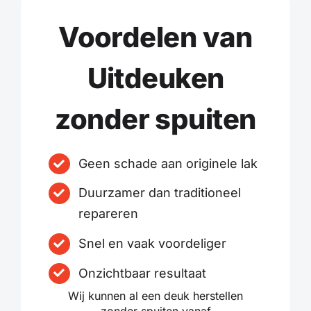
Voordelen van
Uitdeuken
zonder spuiten
Geen schade aan originele lak
Duurzamer dan traditioneel
repareren
Snel en vaak voordeliger
Onzichtbaar resultaat
Wij kunnen al een deuk herstellen
zonder spuiten vanaf