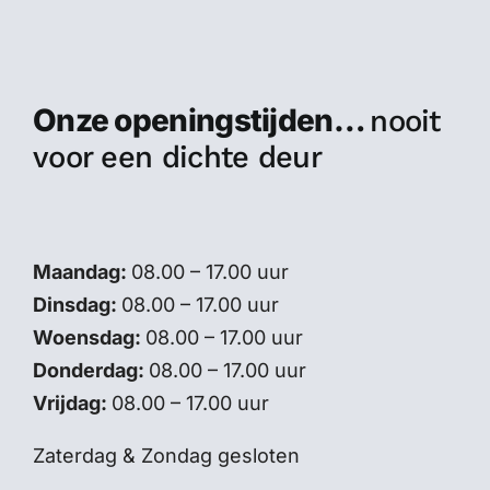
Onze openingstijden…
nooit
voor een dichte deur
Maandag:
08.00 – 17.00 uur
Dinsdag:
08.00 – 17.00 uur
Woensdag:
08.00 – 17.00 uur
Donderdag:
08.00 – 17.00 uur
Vrijdag:
08.00 – 17.00 uur
Zaterdag & Zondag gesloten