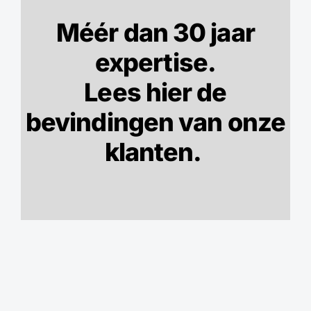
Méér dan 30 jaar
expertise.
Lees hier de
bevindingen van onze
klanten.