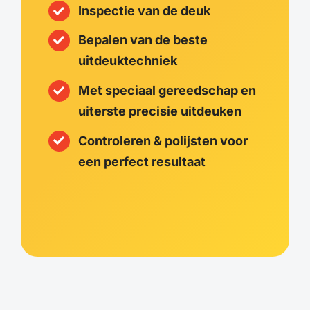
Inspectie van de deuk
Bepalen van de beste
uitdeuktechniek
Met speciaal gereedschap en
uiterste precisie uitdeuken
Controleren & polijsten voor
een perfect resultaat