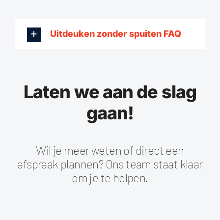
Uitdeuken zonder spuiten FAQ
Laten we aan de slag
gaan!
Wil je meer weten of direct een
afspraak plannen? Ons team staat klaar
om je te helpen.