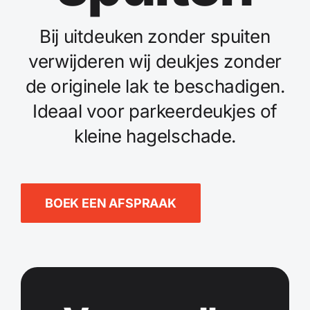
Bij uitdeuken zonder spuiten
verwijderen wij deukjes zonder
de originele lak te beschadigen.
Ideaal voor parkeerdeukjes of
kleine hagelschade.
BOEK EEN AFSPRAAK