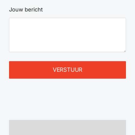
Jouw bericht
VERSTUUR