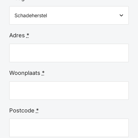
Adres
*
Woonplaats
*
Postcode
*