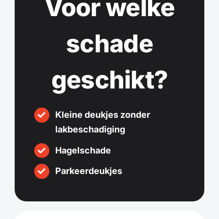
Voor welke
schade
geschikt?
Kleine deukjes zonder
lakbeschadiging
Hagelschade
Parkeerdeukjes