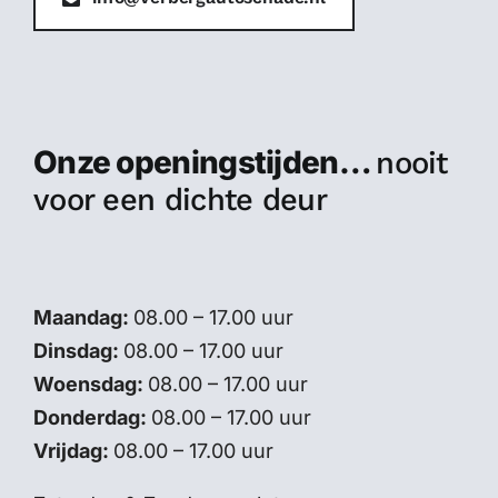
Onze openingstijden…
nooit
voor een dichte deur
Maandag:
08.00 – 17.00 uur
Dinsdag:
08.00 – 17.00 uur
Woensdag:
08.00 – 17.00 uur
Donderdag:
08.00 – 17.00 uur
Vrijdag:
08.00 – 17.00 uur