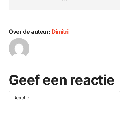
mail
Over de auteur:
Dimitri
Geef een reactie
Reactie