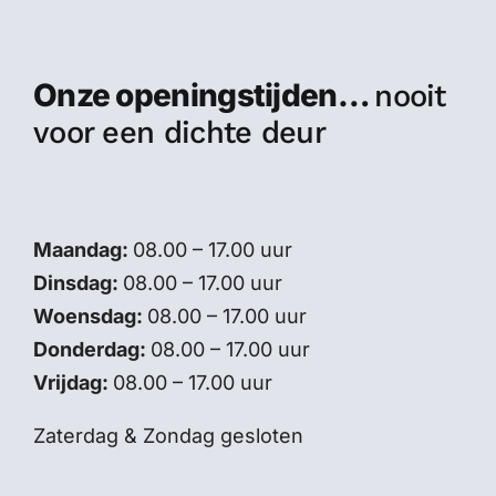
Onze openingstijden…
nooit
voor een dichte deur
Maandag:
08.00 – 17.00 uur
Dinsdag:
08.00 – 17.00 uur
Woensdag:
08.00 – 17.00 uur
Donderdag:
08.00 – 17.00 uur
Vrijdag:
08.00 – 17.00 uur
Zaterdag & Zondag gesloten