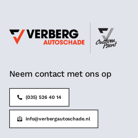
Neem contact met ons op
(035) 526 40 14
info@verbergautoschade.nl