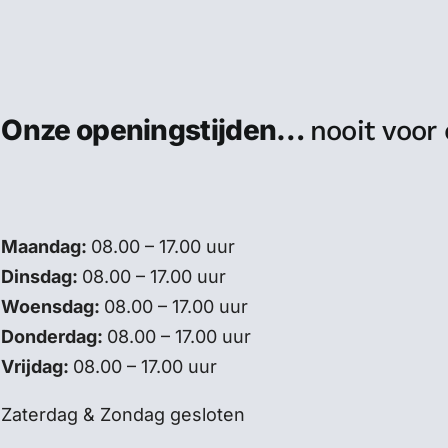
Onze openingstijden…
nooit voor
Maandag:
08.00 – 17.00 uur
Dinsdag:
08.00 – 17.00 uur
Woensdag:
08.00 – 17.00 uur
Donderdag:
08.00 – 17.00 uur
Vrijdag:
08.00 – 17.00 uur
Zaterdag & Zondag gesloten