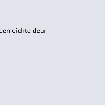
 een dichte deur