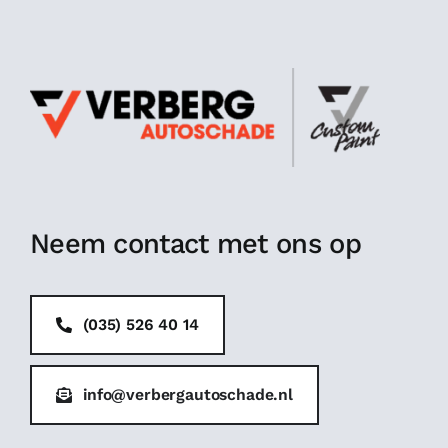
Neem contact met ons op
(035) 526 40 14
info@verbergautoschade.nl