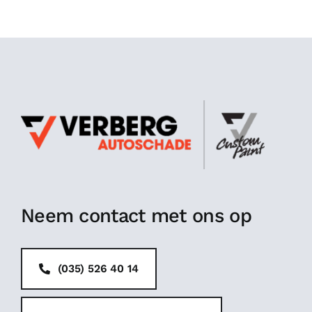
Neem contact met ons op
(035) 526 40 14