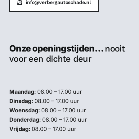
info@verbergautoschade.nl
Onze openingstijden…
nooit
voor een dichte deur
Maandag:
08.00 – 17.00 uur
Dinsdag:
08.00 – 17.00 uur
Woensdag:
08.00 – 17.00 uur
Donderdag:
08.00 – 17.00 uur
Vrijdag:
08.00 – 17.00 uur