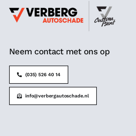
Neem contact met ons op
(035) 526 40 14
info@verbergautoschade.nl