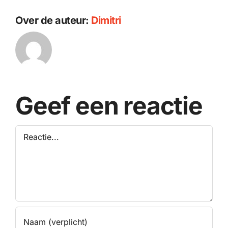
Over de auteur:
Dimitri
Geef een reactie
Reactie