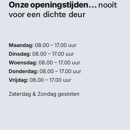
Onze openingstijden…
nooit
voor een dichte deur
Maandag:
08.00 – 17.00 uur
Dinsdag:
08.00 – 17.00 uur
Woensdag:
08.00 – 17.00 uur
Donderdag:
08.00 – 17.00 uur
Vrijdag:
08.00 – 17.00 uur
Zaterdag & Zondag gesloten