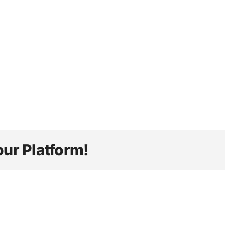
our Platform!