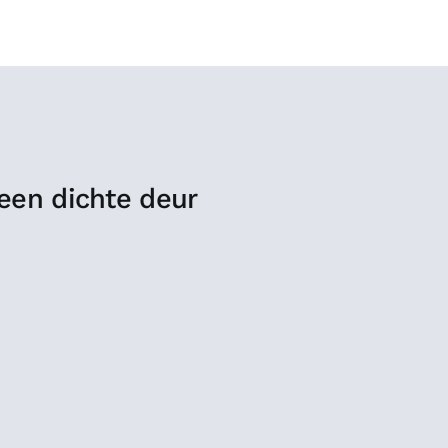
 een dichte deur