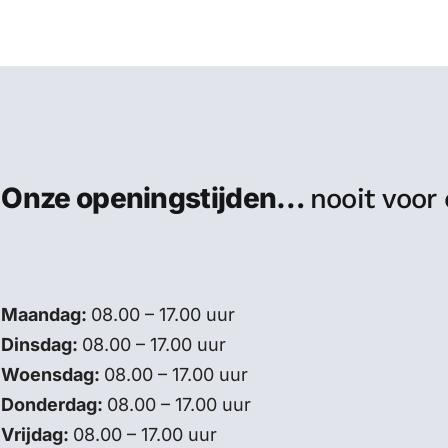
Onze openingstijden…
nooit voor
Maandag:
08.00 – 17.00 uur
Dinsdag:
08.00 – 17.00 uur
Woensdag:
08.00 – 17.00 uur
Donderdag:
08.00 – 17.00 uur
Vrijdag:
08.00 – 17.00 uur