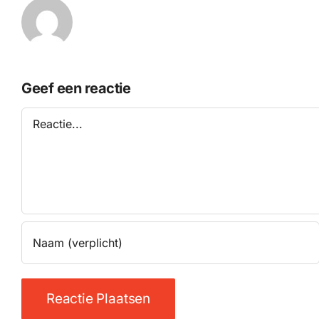
Geef een reactie
Reactie