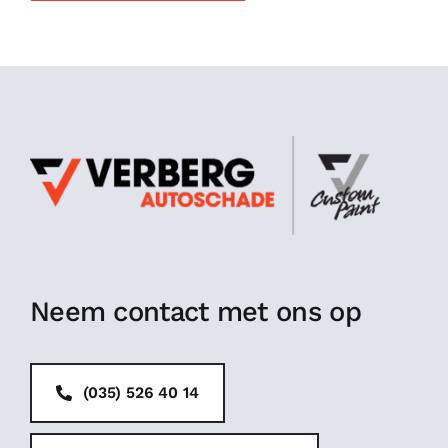
Neem contact met ons op
(035) 526 40 14