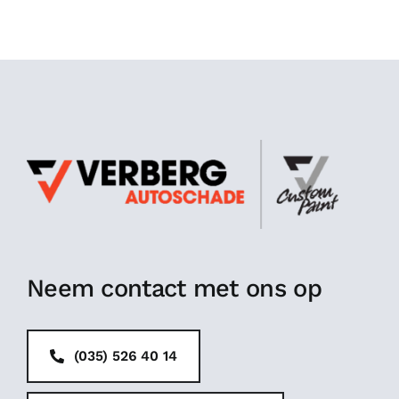
Neem contact met ons op
(035) 526 40 14