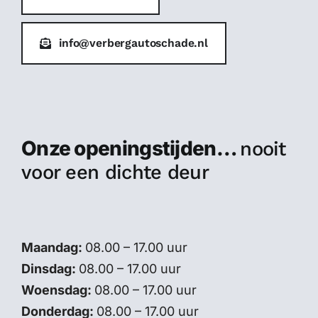
info@verbergautoschade.nl
Onze openingstijden…
nooit
voor een dichte deur
Maandag:
08.00 – 17.00 uur
Dinsdag:
08.00 – 17.00 uur
Woensdag:
08.00 – 17.00 uur
Donderdag:
08.00 – 17.00 uur