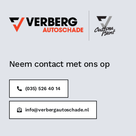
Neem contact met ons op
(035) 526 40 14
info@verbergautoschade.nl