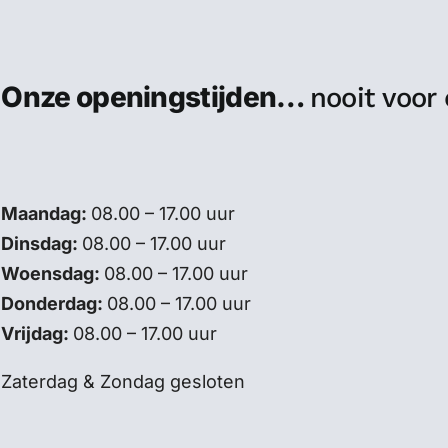
Onze openingstijden…
nooit voor
Maandag:
08.00 – 17.00 uur
Dinsdag:
08.00 – 17.00 uur
Woensdag:
08.00 – 17.00 uur
Donderdag:
08.00 – 17.00 uur
Vrijdag:
08.00 – 17.00 uur
Zaterdag & Zondag gesloten