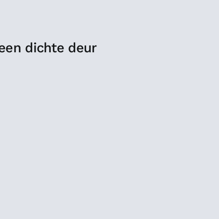
 een dichte deur