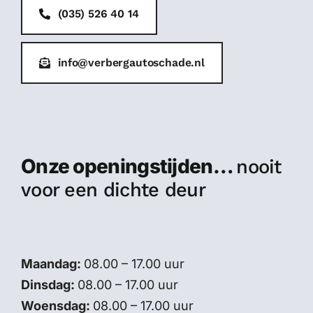
(035) 526 40 14
info@verbergautoschade.nl
Onze openingstijden…
nooit
voor een dichte deur
Maandag:
08.00 – 17.00 uur
Dinsdag:
08.00 – 17.00 uur
Woensdag:
08.00 – 17.00 uur